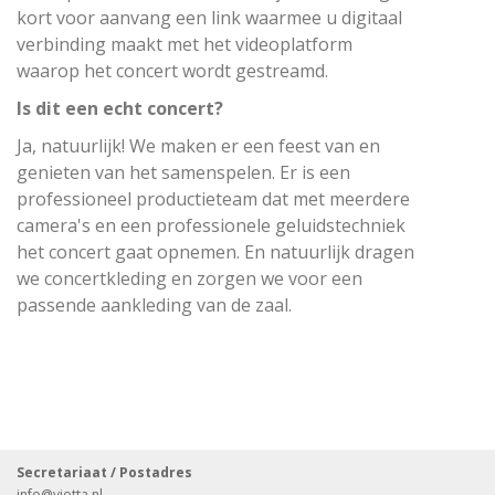
kort voor aanvang een link waarmee u digitaal
verbinding maakt met het videoplatform
waarop het concert wordt gestreamd.
Is dit een echt concert?
Ja, natuurlijk! We maken er een feest van en
genieten van het samenspelen. Er is een
professioneel productieteam dat met meerdere
camera's en een professionele geluidstechniek
het concert gaat opnemen. En natuurlijk dragen
we concertkleding en zorgen we voor een
passende aankleding van de zaal.
Secretariaat / Postadres
info
@viotta.nl