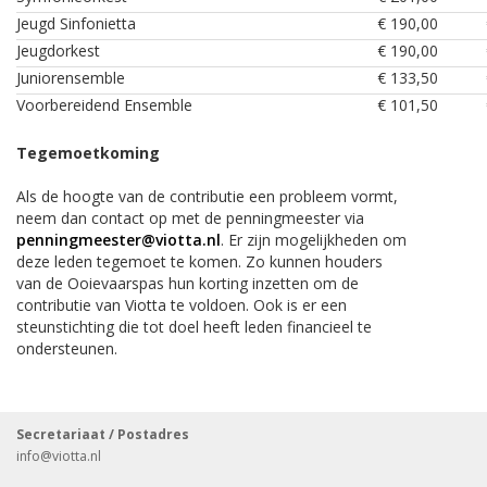
Jeugd Sinfonietta
€ 190,00
Jeugdorkest
€ 190,00
Juniorensemble
€ 133,50
Voorbereidend Ensemble
€ 101,50
Tegemoetkoming
Als de hoogte van de contributie een probleem vormt,
neem dan contact op met de penningmeester via
penningmeester@viotta.nl
. Er zijn mogelijkheden om
deze leden tegemoet te komen. Zo kunnen houders
van de Ooievaarspas hun korting inzetten om de
contributie van Viotta te voldoen. Ook is er een
steunstichting die tot doel heeft leden financieel te
ondersteunen.
Secretariaat / Postadres
info
@viotta.nl