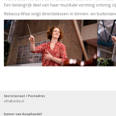
Een belangrijk deel van haar muzikale vorming ontving zij
Rebecca Wise volgt directielessen in binnen- en buitenlan
Secretariaat / Postadres
info
@viotta.nl
Kamer van Koophandel