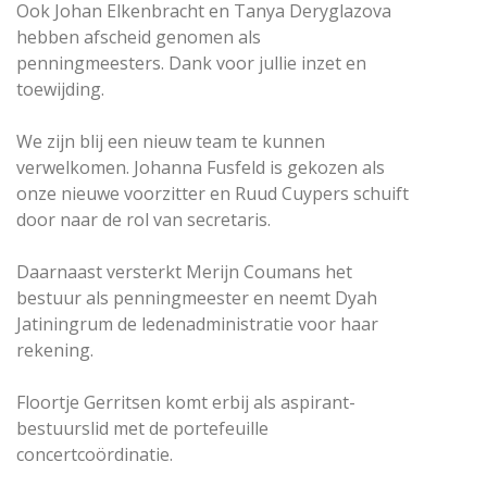
Ook Johan Elkenbracht en Tanya Deryglazova
hebben afscheid genomen als
penningmeesters. Dank voor jullie inzet en
toewijding.
We zijn blij een nieuw team te kunnen
verwelkomen. Johanna Fusfeld is gekozen als
onze nieuwe voorzitter en Ruud Cuypers schuift
door naar de rol van secretaris.
Daarnaast versterkt Merijn Coumans het
bestuur als penningmeester en neemt Dyah
Jatiningrum de ledenadministratie voor haar
rekening.
Floortje Gerritsen komt erbij als aspirant-
bestuurslid met de portefeuille
concertcoördinatie.